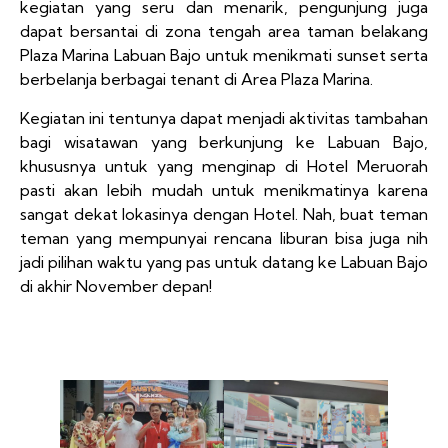
kegiatan yang seru dan menarik, pengunjung juga
dapat bersantai di zona tengah area taman belakang
Plaza Marina Labuan Bajo untuk menikmati sunset serta
berbelanja berbagai tenant di Area Plaza Marina.
Kegiatan ini tentunya dapat menjadi aktivitas tambahan
bagi wisatawan yang berkunjung ke Labuan Bajo,
khususnya untuk yang menginap di Hotel Meruorah
pasti akan lebih mudah untuk menikmatinya karena
sangat dekat lokasinya dengan Hotel. Nah, buat teman
teman yang mempunyai rencana liburan bisa juga nih
jadi pilihan waktu yang pas untuk datang ke Labuan Bajo
di akhir November depan!