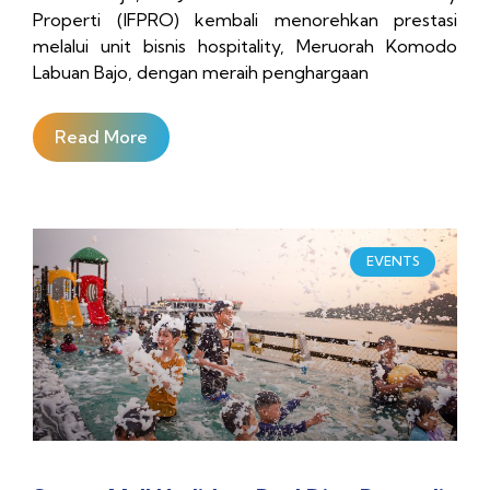
Properti (IFPRO) kembali menorehkan prestasi
melalui unit bisnis hospitality, Meruorah Komodo
Labuan Bajo, dengan meraih penghargaan
Read More
EVENTS