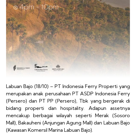
Labuan Bajo (18/10) – PT Indonesia Ferry Properti yang
merupakan anak perusahaan PT ASDP Indonesia Ferry
(Persero) dan PT PP (Persero), Tbk yang bergerak di
bidang properti dan hospitality. Adapun assetnya
mencakup berbagai wilayah seperti Merak (Sosoro
Mall), Bakauheni (Anjungan Agung Mall) dan Labuan Bajo
(Kawasan Komersil Marina Labuan Bajo).