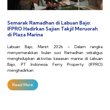
Semarak Ramadhan di Labuan Bajo:
IFPRO Hadirkan Sajian Takjil Meruorah
di Plaza Marina
Labuan Bajo, Maret 2026 – Dalam rangka
menyemarakkan bulan suci Ramadhan sekaligus
menghidupkan aktivitas kawasan marina di Labuan
Bajo, PT Indonesia Ferry Property (IFPRO)
menghadirkan
Read More