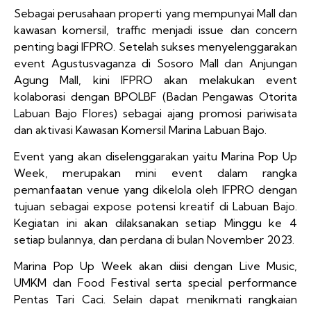
Sebagai perusahaan properti yang mempunyai Mall dan
kawasan komersil, traffic menjadi issue dan concern
penting bagi IFPRO. Setelah sukses menyelenggarakan
event Agustusvaganza di Sosoro Mall dan Anjungan
Agung Mall, kini IFPRO akan melakukan event
kolaborasi dengan BPOLBF (Badan Pengawas Otorita
Labuan Bajo Flores) sebagai ajang promosi pariwisata
dan aktivasi Kawasan Komersil Marina Labuan Bajo.
Event yang akan diselenggarakan yaitu Marina Pop Up
Week, merupakan mini event dalam rangka
pemanfaatan venue yang dikelola oleh IFPRO dengan
tujuan sebagai expose potensi kreatif di Labuan Bajo.
Kegiatan ini akan dilaksanakan setiap Minggu ke 4
setiap bulannya, dan perdana di bulan November 2023.
Marina Pop Up Week akan diisi dengan Live Music,
UMKM dan Food Festival serta special performance
Pentas Tari Caci. Selain dapat menikmati rangkaian