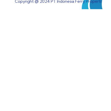
Copyright @ 2024 PT Indonesia Ferry Properti