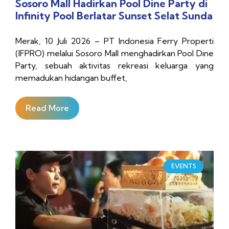
Sosoro Mall Hadirkan Pool Dine Party di
Infinity Pool Berlatar Sunset Selat Sunda
Merak, 10 Juli 2026 – PT Indonesia Ferry Properti
(IFPRO) melalui Sosoro Mall menghadirkan Pool Dine
Party, sebuah aktivitas rekreasi keluarga yang
memadukan hidangan buffet,
Read More
EVENTS