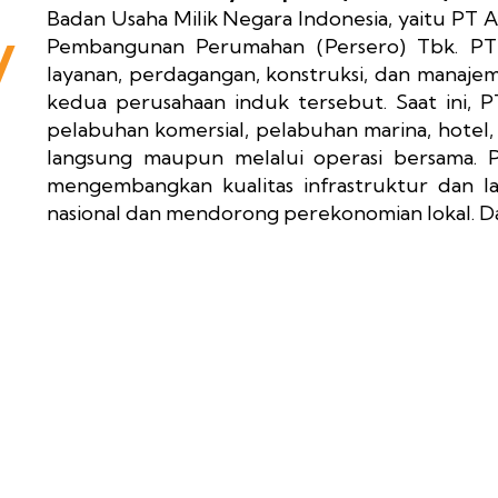
Badan Usaha Milik Negara Indonesia, yaitu PT 
y
Pembangunan Perumahan (Persero) Tbk. PT
layanan, perdagangan, konstruksi, dan manaj
kedua perusahaan induk tersebut. Saat ini
pelabuhan komersial, pelabuhan marina, hotel, 
langsung maupun melalui operasi bersama.
mengembangkan kualitas infrastruktur dan l
nasional dan mendorong perekonomian lokal. Da