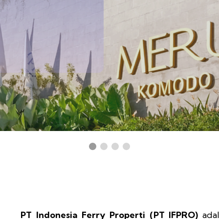
PT Indonesia Ferry Properti (PT IFPRO)
adal