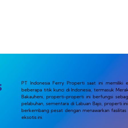
s
PT Indonesia Ferry Properti saat ini memiliki 
beberapa titik kunci di Indonesia, termasuk Mera
Bakauheni, properti-properti ini berfungsi seb
pelabuhan, sementara di Labuan Bajo, properti ini
berkembang pesat dengan menawarkan fasilitas 
eksotis ini.