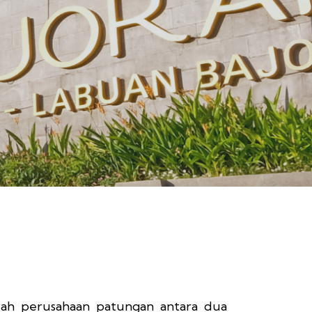
ah perusahaan patungan antara dua