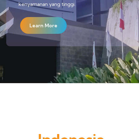
kenyamanan yang tinggi.
Learn More